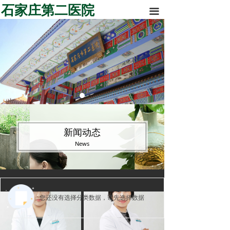
石家庄第二医院
끀
新闻动态
News
您还没有选择分类数据，请先选择数据